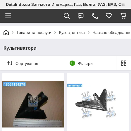
Detali-dp.ua Запчасти Иномарка, Газ, Волга, УАЗ, ВАЗ, СЕ
Товари та послуги
Кузов, оптика
Навісне обладнання
Культиватори
Сортування
0
Фільтри