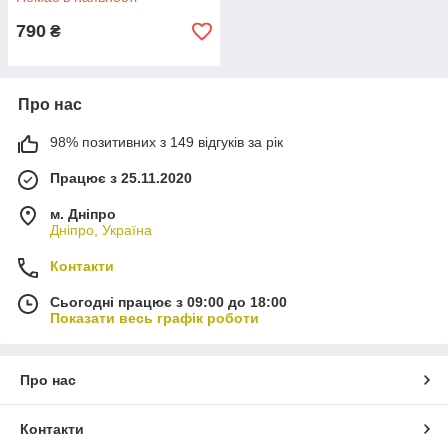
(Велес-Агро) Л-01.527 UA1
790
₴
Про нас
98% позитивних з 149 відгуків за рік
Працює з 25.11.2020
м. Дніпро
Дніпро, Україна
Контакти
Сьогодні працює з 09:00 до 18:00
Показати весь графік роботи
Про нас
Контакти