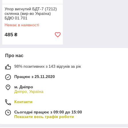
Упор вигнутий БДТ-7 (7212)
склянка (вир-во Україна)
БДЮ 01.701
Немає в наявності
485
₴
Про нас
98% позитивних з 143 відгуків за рік
Працює з 25.11.2020
м. Дніпро
Дніпро, Україна
Контакти
Сьогодні працює з 09:00 до 15:00
Показати весь графік роботи