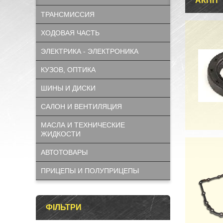
АКПП
ТРАНСМИССИЯ
ХОДОВАЯ ЧАСТЬ
ЭЛЕКТРИКА - ЭЛЕКТРОНИКА
КУЗОВ, ОПТИКА
ШИНЫ И ДИСКИ
САЛОН И ВЕНТИЛЯЦИЯ
МАСЛА И ТЕХНИЧЕСКИЕ
ЖИДКОСТИ
АВТОТОВАРЫ
ПРИЦЕПЫ И ПОЛУПРИЦЕПЫ
ФІЛЬТРИ