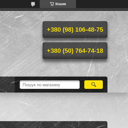
Кошик
+380 (98) 106-48-75
+380 (50) 764-74-18