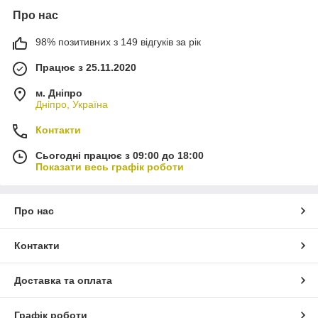
Про нас
98% позитивних з 149 відгуків за рік
Працює з 25.11.2020
м. Дніпро
Дніпро, Україна
Контакти
Сьогодні працює з 09:00 до 18:00
Показати весь графік роботи
Про нас
Контакти
Доставка та оплата
Графік роботи