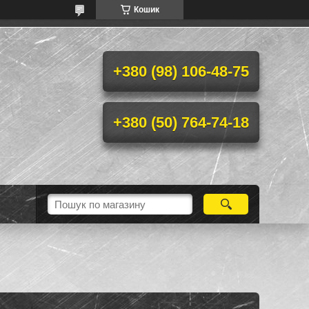
Кошик
+380 (98) 106-48-75
+380 (50) 764-74-18