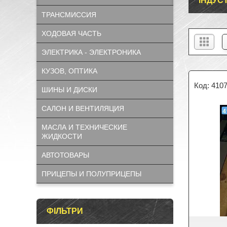
ІНДУС
ТРАНСМИССИЯ
ХОДОВАЯ ЧАСТЬ
ЭЛЕКТРИКА - ЭЛЕКТРОНИКА
КУЗОВ, ОПТИКА
410
ШИНЫ И ДИСКИ
САЛОН И ВЕНТИЛЯЦИЯ
МАСЛА И ТЕХНИЧЕСКИЕ
ЖИДКОСТИ
АВТОТОВАРЫ
ПРИЦЕПЫ И ПОЛУПРИЦЕПЫ
ФІЛЬТРИ