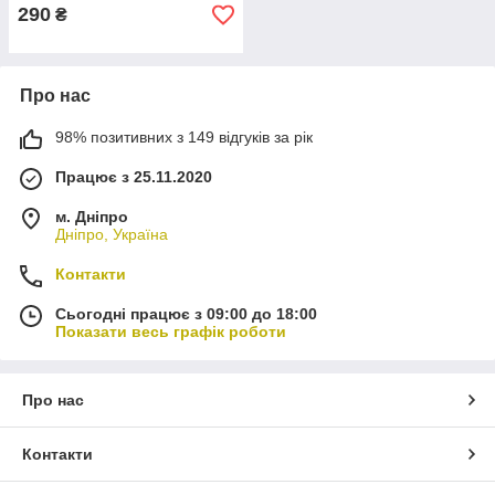
290
₴
Про нас
98% позитивних з 149 відгуків за рік
Працює з 25.11.2020
м. Дніпро
Дніпро, Україна
Контакти
Сьогодні працює з 09:00 до 18:00
Показати весь графік роботи
Про нас
Контакти