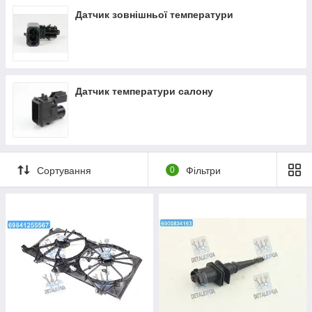
Датчик зовнішньої температури
Датчик температури салону
Сортування
0
Фільтри