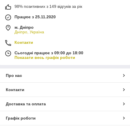
98% позитивних з 149 відгуків за рік
Працює з 25.11.2020
м. Дніпро
Дніпро, Україна
Контакти
Сьогодні працює з 09:00 до 18:00
Показати весь графік роботи
Про нас
Контакти
Доставка та оплата
Графік роботи