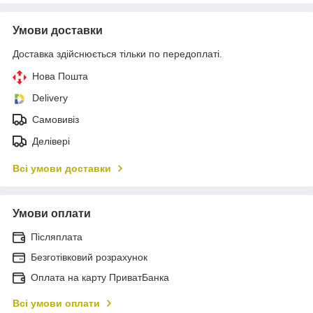
Умови доставки
Доставка здійснюється тільки по передоплаті.
Нова Пошта
Delivery
Самовивіз
Делівері
Всі умови доставки
Умови оплати
Післяплата
Безготівковий розрахунок
Оплата на карту ПриватБанка
Всі умови оплати