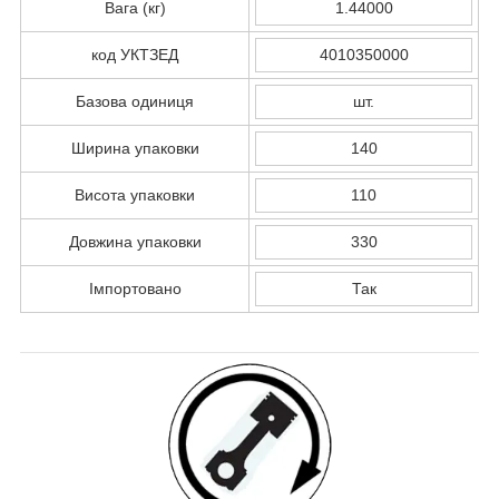
Вага (кг)
1.44000
код УКТЗЕД
4010350000
Базова одиниця
шт.
Ширина упаковки
140
Висота упаковки
110
Довжина упаковки
330
Імпортовано
Так