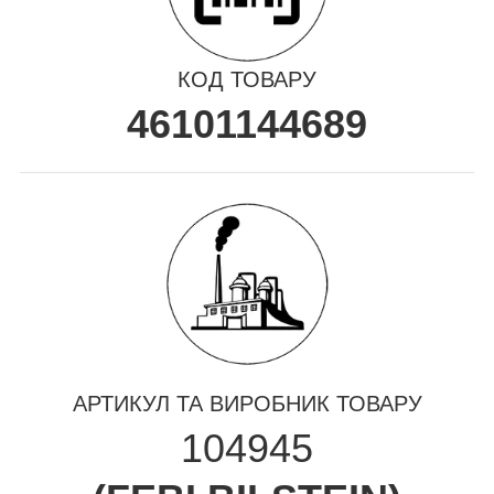
КОД ТОВАРУ
46101144689
АРТИКУЛ ТА ВИРОБНИК ТОВАРУ
104945