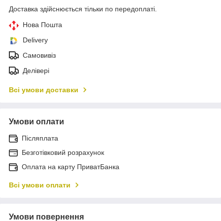
Доставка здійснюється тільки по передоплаті.
Нова Пошта
Delivery
Самовивіз
Делівері
Всі умови доставки
Умови оплати
Післяплата
Безготівковий розрахунок
Оплата на карту ПриватБанка
Всі умови оплати
Умови повернення