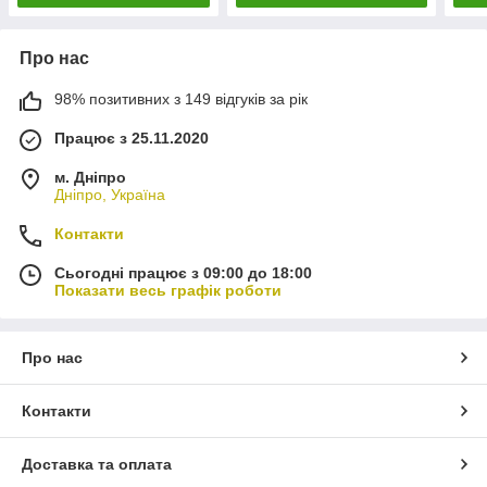
Про нас
98% позитивних з 149 відгуків за рік
Працює з 25.11.2020
м. Дніпро
Дніпро, Україна
Контакти
Сьогодні працює з 09:00 до 18:00
Показати весь графік роботи
Про нас
Контакти
Доставка та оплата