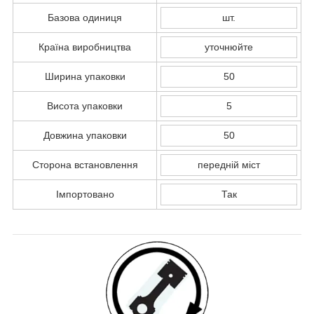
Базова одиниця
шт.
Країна виробництва
уточнюйте
Ширина упаковки
50
Висота упаковки
5
Довжина упаковки
50
Сторона встановлення
передній міст
Імпортовано
Так