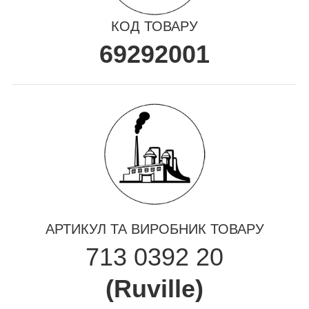
КОД ТОВАРУ
69292001
АРТИКУЛ ТА ВИРОБНИК ТОВАРУ
713 0392 20
(
Ruville
)