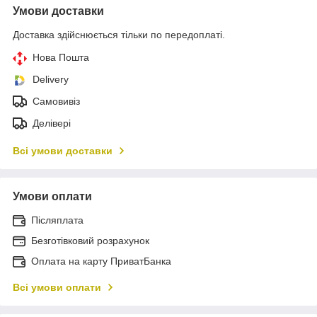
Умови доставки
Доставка здійснюється тільки по передоплаті.
Нова Пошта
Delivery
Самовивіз
Делівері
Всі умови доставки
Умови оплати
Післяплата
Безготівковий розрахунок
Оплата на карту ПриватБанка
Всі умови оплати