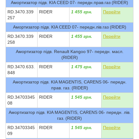
Амортизатор підв. KIA CEED 07- передн.прав.газ (RIDER)
RD.3470.339
RIDER
1 455 грн.
Перейти
257
Амортизатор підв. KIA CEED 07- передн.лів.газ (RIDER)
RD.3470.339
RIDER
1 455 грн.
Перейти
258
Амортизатор підв. Renault Kangoo 97- передн. масл.
(RIDER)
RD.3470.633.
RIDER
1 475 грн.
Перейти
848
Амортизатор підв. KIA MAGENTIS, CARENS 06- передн.
прав. газ. (RIDER)
RD.34703345
RIDER
1 545 грн.
Перейти
08
Амортизатор підв. KIA MAGENTIS, CARENS 06- передн. лів.
газ. (RIDER)
RD.34703345
RIDER
1 545 грн.
Перейти
09