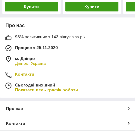
Купити
Купити
Про нас
98% позитивних з 143 відгуків за рік
Працює з 25.11.2020
м. Дніпро
Дніпро, Україна
Контакти
Сьогодні вихідний
Показати весь графік роботи
Про нас
Контакти