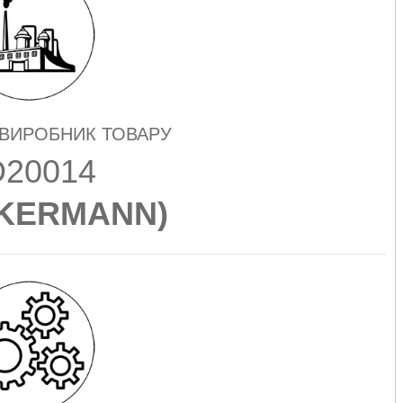
 ВИРОБНИК ТОВАРУ
20014
KERMANN
)