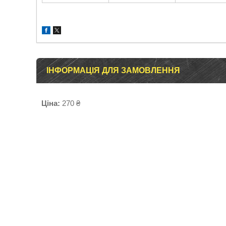
ІНФОРМАЦІЯ ДЛЯ ЗАМОВЛЕННЯ
Ціна:
270 ₴